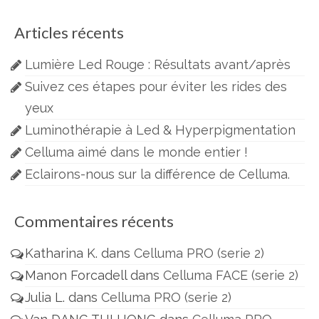
:
Articles récents
Lumière Led Rouge : Résultats avant/après
Suivez ces étapes pour éviter les rides des
yeux
Luminothérapie à Led & Hyperpigmentation
Celluma aimé dans le monde entier !
Eclairons-nous sur la différence de Celluma.
Commentaires récents
Katharina K.
dans
Celluma PRO (serie 2)
Manon Forcadell
dans
Celluma FACE (serie 2)
Julia L.
dans
Celluma PRO (serie 2)