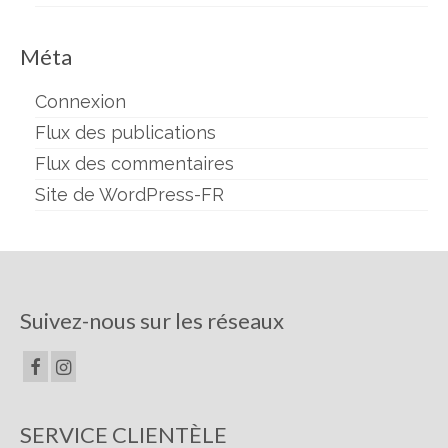
Méta
Connexion
Flux des publications
Flux des commentaires
Site de WordPress-FR
Suivez-nous sur les réseaux
SERVICE CLIENTÈLE