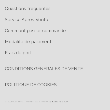
Questions fréquentes
Service Après-Vente
Comment passer commande
Modalité de paiement
Frais de port
CONDITIONS GÉNÉRALES DE VENTE
POLITIQUE DE COOKIES
© 2026 Celluma - WordPress Theme by
Kadence WP