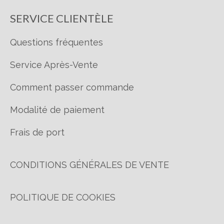
SERVICE CLIENTÈLE
Questions fréquentes
Service Après-Vente
Comment passer commande
Modalité de paiement
Frais de port
CONDITIONS GÉNÉRALES DE VENTE
POLITIQUE DE COOKIES