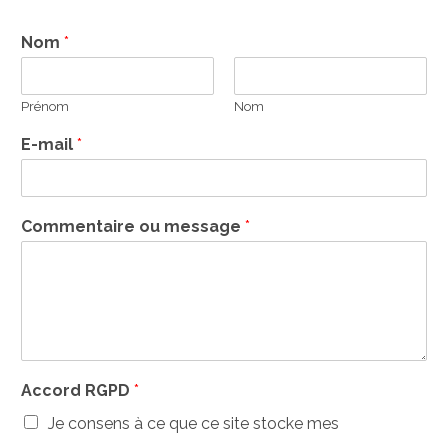
Nom
*
Prénom
Nom
E-mail
*
Commentaire ou message
*
Accord RGPD
*
Je consens à ce que ce site stocke mes