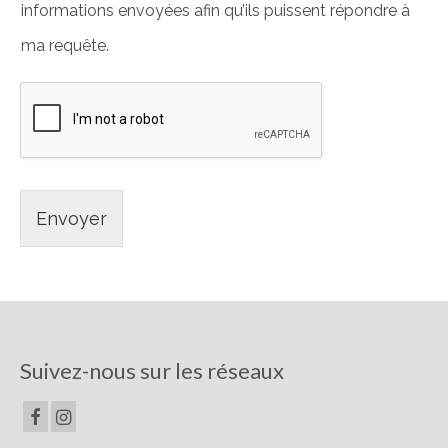
informations envoyées afin qu’ils puissent répondre à
ma requête.
Envoyer
Suivez-nous sur les réseaux