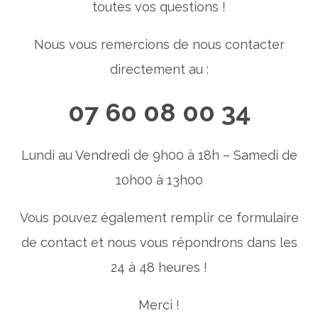
toutes vos questions !
Cicatrisation
Nous vous remercions de nous contacter
Seconde Main
directement au :
07 60 08 00 34
Lundi au Vendredi de 9h00 à 18h – Samedi de
10h00 à 13h00
Vous pouvez également remplir ce formulaire
de contact et nous vous répondrons dans les
24 à 48 heures !
Merci !